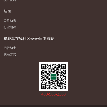
新闻
公司动态
行业知识
樱花草在线社区www日本影院
招贤纳士
联系方式
400-966-2368