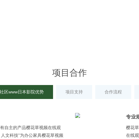
项目合作
社区www日本影院优势
项目支持
合作流程
专业规
具有自主的产品樱花草视频在线观
樱花草
、人文科技”为办公家具樱花草视频
在线观