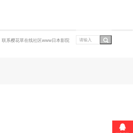
联系樱花草在线社区www日本影院