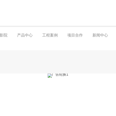
本影院
产品中心
工程案例
项目合作
新闻中心