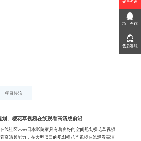
销售咨询
项目合作
售后客服
项目接洽
划、樱花草视频在线观看高清版前沿
在线社区www日本影院家具有着良好的空间规划樱花草视频
看高清版能力，在大型项目的规划樱花草视频在线观看高清