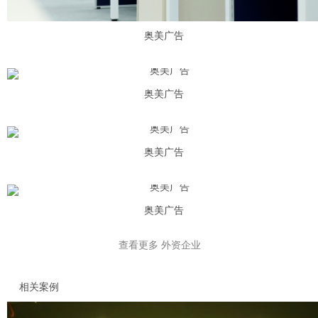
奥美广告
奥美广告
奥美广告
奥美广告
查看更多
外资企业
相关案例