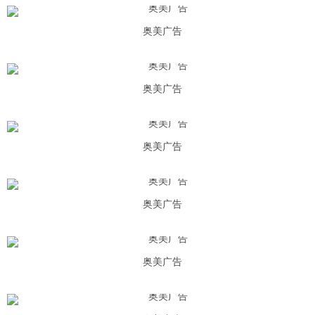
奥美广告
奥美广告
奥美广告
奥美广告
奥美广告