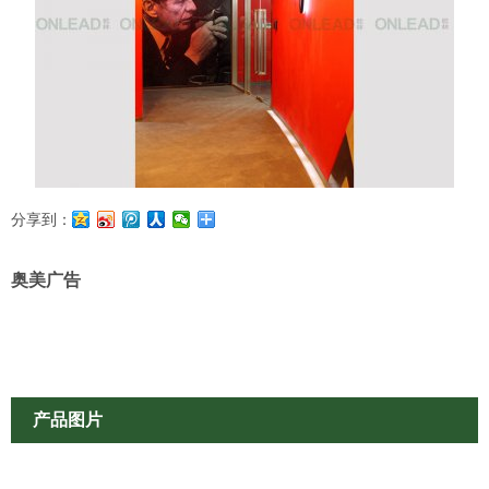
分享到：
奥美广告
产品图片