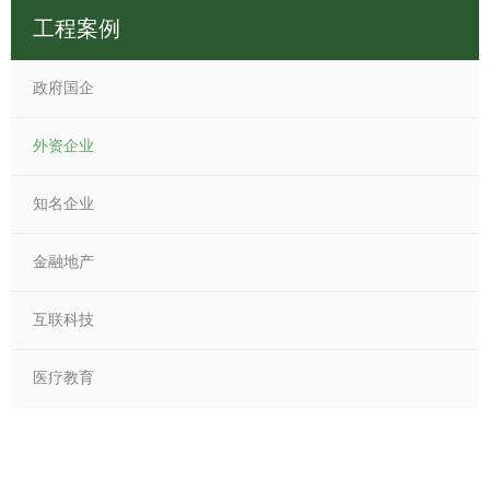
工程案例
政府国企
外资企业
知名企业
金融地产
互联科技
医疗教育