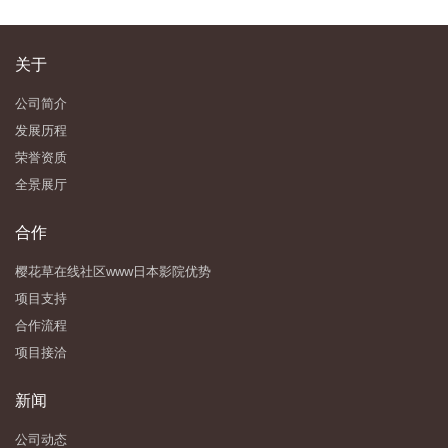
关于
公司简介
发展历程
荣誉资质
全景展厅
合作
樱花草在线社区www日本影院优势
项目支持
合作流程
项目接洽
新闻
公司动态