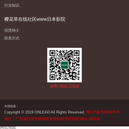
行业知识
樱花草在线社区www日本影院
招贤纳士
联系方式
400-966-2368
友情链接：
Copyright © 2019 ONLEAD All Rights Reserved.
粤ICP备75360235号
地址：广东省东莞市南城街道碧桂园湾区国际1601-1605室
网站地图