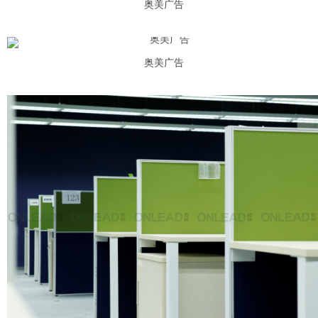
奥美广告
奥美广告